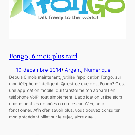
Fongo, 6 mois plus tard
10 décembre 2014
/
Argent
, 
Numérique
Depuis 6 mois maintenant, j’utilise l’application Fongo, sur
mon téléphone intelligent. Qu’est-ce que c’est Fongo? C’est
une application mobile, qui transforme ton appareil en
téléphone VoIP, tout simplement. L’application utilise alors
uniquement les données ou un réseau WiFi, pour
fonctionner. Afin d’en savoir plus, vous pouvez consulter
mon précédent billet sur le sujet, alors que…