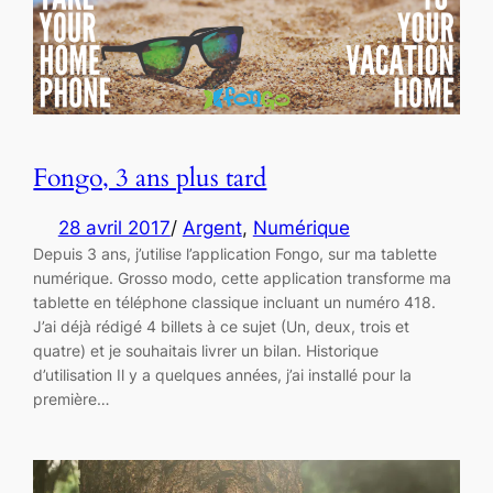
Fongo, 3 ans plus tard
28 avril 2017
/
Argent
, 
Numérique
Depuis 3 ans, j’utilise l’application Fongo, sur ma tablette
numérique. Grosso modo, cette application transforme ma
tablette en téléphone classique incluant un numéro 418.
J’ai déjà rédigé 4 billets à ce sujet (Un, deux, trois et
quatre) et je souhaitais livrer un bilan. Historique
d’utilisation Il y a quelques années, j’ai installé pour la
première…