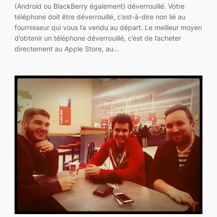
(Android ou BlackBerry également) déverrouillé. Votre
téléphone doit être déverrouillé, c’est-à-dire non lié au
fournisseur qui vous l’a vendu au départ. Le meilleur moyen
d’obtenir un téléphone déverrouillé, c’est de l’acheter
directement au Apple Store, au…