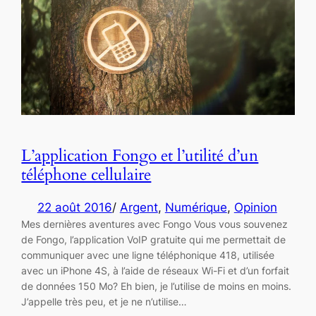
L’application Fongo et l’utilité d’un
téléphone cellulaire
22 août 2016
/
Argent
, 
Numérique
, 
Opinion
Mes dernières aventures avec Fongo Vous vous souvenez
de Fongo, l’application VoIP gratuite qui me permettait de
communiquer avec une ligne téléphonique 418, utilisée
avec un iPhone 4S, à l’aide de réseaux Wi-Fi et d’un forfait
de données 150 Mo? Eh bien, je l’utilise de moins en moins.
J’appelle très peu, et je ne n’utilise…