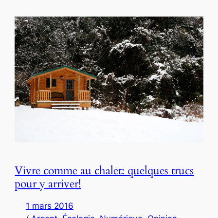
Vivre comme au chalet: quelques trucs
pour y arriver!
1 mars 2016