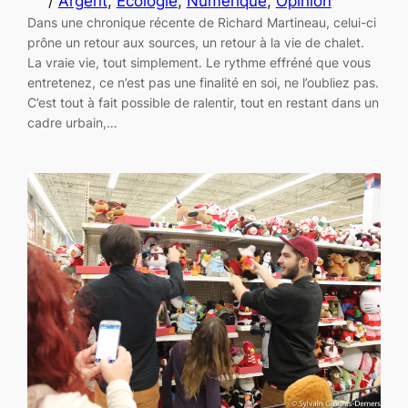
/
Argent
, 
Écologie
, 
Numérique
, 
Opinion
Dans une chronique récente de Richard Martineau, celui-ci
prône un retour aux sources, un retour à la vie de chalet.
La vraie vie, tout simplement. Le rythme effréné que vous
entretenez, ce n’est pas une finalité en soi, ne l’oubliez pas.
C’est tout à fait possible de ralentir, tout en restant dans un
cadre urbain,…