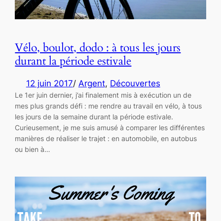
Vélo, boulot, dodo : à tous les jours
durant la période estivale
12 juin 2017
/
Argent
, 
Découvertes
Le 1er juin dernier, j’ai finalement mis à exécution un de
mes plus grands défi : me rendre au travail en vélo, à tous
les jours de la semaine durant la période estivale.
Curieusement, je me suis amusé à comparer les différentes
manières de réaliser le trajet : en automobile, en autobus
ou bien à…