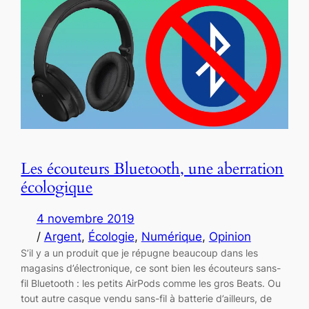
Les écouteurs Bluetooth, une aberration
écologique
4 novembre 2019
/
Argent
, 
Écologie
, 
Numérique
, 
Opinion
S’il y a un produit que je répugne beaucoup dans les
magasins d’électronique, ce sont bien les écouteurs sans-
fil Bluetooth : les petits AirPods comme les gros Beats. Ou
tout autre casque vendu sans-fil à batterie d’ailleurs, de