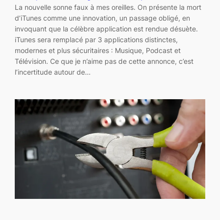
La nouvelle sonne faux à mes oreilles. On présente la mort
d’iTunes comme une innovation, un passage obligé, en
invoquant que la célèbre application est rendue désuète.
iTunes sera remplacé par 3 applications distinctes,
modernes et plus sécuritaires : Musique, Podcast et
Télévision. Ce que je n’aime pas de cette annonce, c’est
l’incertitude autour de…