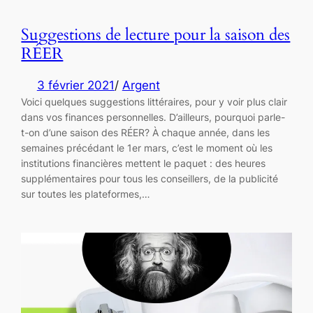
Suggestions de lecture pour la saison des
RÉER
3 février 2021
/
Argent
Voici quelques suggestions littéraires, pour y voir plus clair
dans vos finances personnelles. D’ailleurs, pourquoi parle-
t-on d’une saison des RÉER? À chaque année, dans les
semaines précédant le 1er mars, c’est le moment où les
institutions financières mettent le paquet : des heures
supplémentaires pour tous les conseillers, de la publicité
sur toutes les plateformes,…