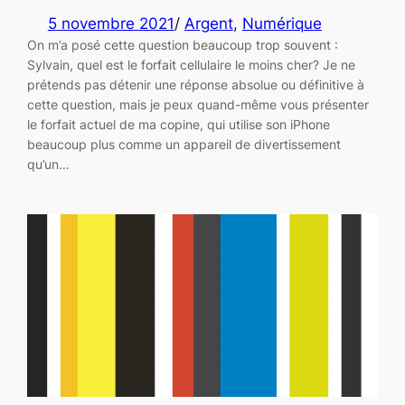
5 novembre 2021
/
Argent
, 
Numérique
On m’a posé cette question beaucoup trop souvent :
Sylvain, quel est le forfait cellulaire le moins cher? Je ne
prétends pas détenir une réponse absolue ou définitive à
cette question, mais je peux quand-même vous présenter
le forfait actuel de ma copine, qui utilise son iPhone
beaucoup plus comme un appareil de divertissement
qu’un…