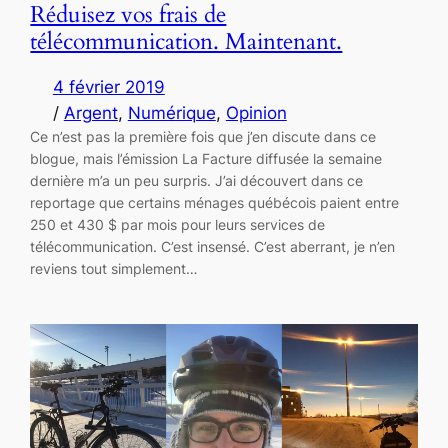
Réduisez vos frais de
télécommunication. Maintenant.
4 février 2019
/
Argent
, 
Numérique
, 
Opinion
Ce n’est pas la première fois que j’en discute dans ce
blogue, mais l’émission La Facture diffusée la semaine
dernière m’a un peu surpris. J’ai découvert dans ce
reportage que certains ménages québécois paient entre
250 et 430 $ par mois pour leurs services de
télécommunication. C’est insensé. C’est aberrant, je n’en
reviens tout simplement…