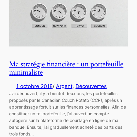
Ma stratégie financière : un portefeuille
minimaliste
1 octobre 2018
/
Argent
, 
Découvertes
J’ai découvert, il y a bientôt deux ans, les portefeuilles
proposés par le Canadian Couch Potato (CCP), après un
apprentissage fortuit sur les finances personnelles. Afin de
constituer un tel portefeuille, j’ai ouvert un compte
autogéré sur la plateforme de courtage en ligne de ma
banque. Ensuite, j’ai graduellement acheté des parts des
trois fonds…