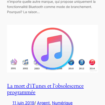
n’importe quelle autre marque, qui propose uniquement la
fonctionnalité Bluetooth comme mode de branchement.
Pourquoi? La raison…
La mort d’iTunes et l’obsolescence
programmée
11 juin 2019
/
Argent
, 
Numérique