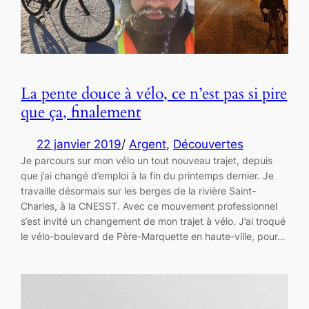
La pente douce à vélo, ce n’est pas si pire
que ça, finalement
22 janvier 2019
/
Argent
, 
Découvertes
Je parcours sur mon vélo un tout nouveau trajet, depuis
que j’ai changé d’emploi à la fin du printemps dernier. Je
travaille désormais sur les berges de la rivière Saint-
Charles, à la CNESST. Avec ce mouvement professionnel
s’est invité un changement de mon trajet à vélo. J’ai troqué
le vélo-boulevard de Père-Marquette en haute-ville, pour…