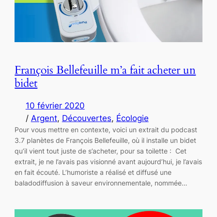
François Bellefeuille m’a fait acheter un
bidet
10 février 2020
/
Argent
, 
Découvertes
, 
Écologie
Pour vous mettre en contexte, voici un extrait du podcast
3.7 planètes de François Bellefeuille, où il installe un bidet
qu’il vient tout juste de s’acheter, pour sa toilette : Cet
extrait, je ne l’avais pas visionné avant aujourd’hui, je l’avais
en fait écouté. L’humoriste a réalisé et diffusé une
baladodiffusion à saveur environnementale, nommée…