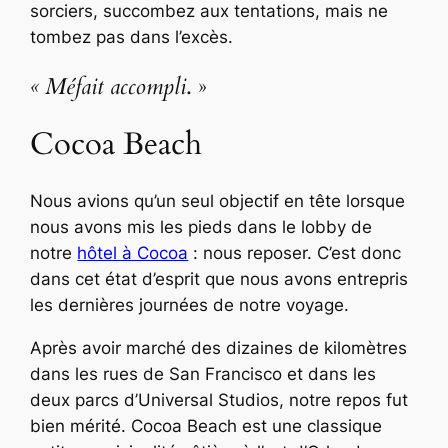
sorciers, succombez aux tentations, mais ne
tombez pas dans l’excès.
« Méfait accompli
. »
Cocoa Beach
Nous avions qu’un seul objectif en tête lorsque
nous avons mis les pieds dans le lobby de
notre
hôtel à Cocoa
: nous reposer. C’est donc
dans cet état d’esprit que nous avons entrepris
les dernières journées de notre voyage.
Après avoir marché des dizaines de kilomètres
dans les rues de San Francisco et dans les
deux parcs d’Universal Studios, notre repos fut
bien mérité. Cocoa Beach est une classique