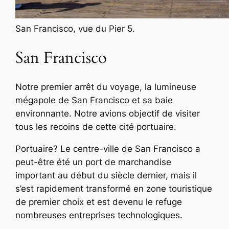
San Francisco, vue du Pier 5.
San Francisco
Notre premier arrêt du voyage, la lumineuse
mégapole de San Francisco et sa baie
environnante. Notre avions objectif de visiter
tous les recoins de cette cité portuaire.
Portuaire? Le centre-ville de San Francisco a
peut-être été un port de marchandise
important au début du siècle dernier, mais il
s’est rapidement transformé en zone touristique
de premier choix et est devenu le refuge
nombreuses entreprises technologiques.