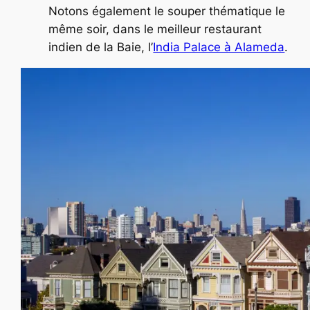
Notons également le souper thématique le
même soir, dans le meilleur restaurant
indien de la Baie, l’
India Palace à Alameda
.