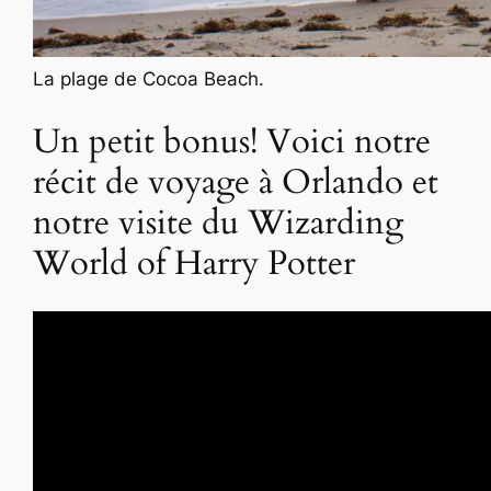
La plage de Cocoa Beach.
Un petit bonus! Voici notre
récit de voyage à Orlando et
notre visite du Wizarding
World of Harry Potter