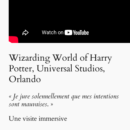
Wizarding World of Harry
Potter, Universal Studios,
Orlando
« Je jure solennellement que mes intentions
sont mauvaises
. »
Une visite immersive