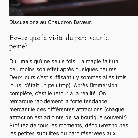
Discussions au Chaudron Baveur.
Est-ce que la visite du
parc vaut la
peine?
Oui, mais qu’une seule fois. La magie fait un
peu moins son effet après quelques heures.
Deux jours c’est suffisant ( y sommes allés trois
jours, c’était un peu trop). Après l’immersion
complète, c’est le retour à la réalité. On
remarque rapidement la forte tendance
mercantile des différentes attractions (chaque
attraction est adjointe de sa boutique souvenir).
Profitez de tous les moments, découvrez toutes
les petites subtilités du parc réservées aux