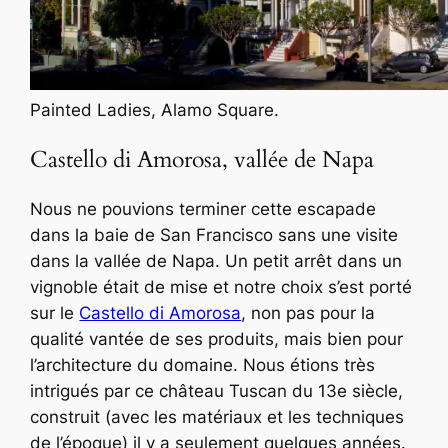
Painted Ladies, Alamo Square.
Castello di Amorosa, vallée de Napa
Nous ne pouvions terminer cette escapade
dans la baie de San Francisco sans une visite
dans la vallée de Napa. Un petit arrêt dans un
vignoble était de mise et notre choix s’est porté
sur le
Castello di Amorosa
, non pas pour la
qualité vantée de ses produits, mais bien pour
l’architecture du domaine. Nous étions très
intrigués par ce château Tuscan du 13e siècle,
construit (avec les matériaux et les techniques
de l’époque) il y a seulement quelques années.