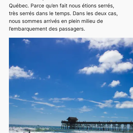
Québec. Parce qu’en fait nous étions serrés,
très serrés dans le temps. Dans les deux cas,
nous sommes arrivés en plein milieu de
l’embarquement des passagers.