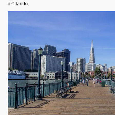
d’Orlando.