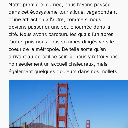
Notre première journée, nous l’avons passée
dans cet écosystème touristique, vagabondant
d’une attraction à l’autre, comme si nous
devions passer qu’une seule journée dans la
cité. Nous avons parcouru les quais l’un après
l’autre, puis nous nous sommes dirigés vers le
coeur de la métropole. De telle sorte qu’en
arrivant au bercail ce soir-là, nous y retrouvions
non seulement un accueil chaleureux, mais
également quelques douleurs dans nos mollets.