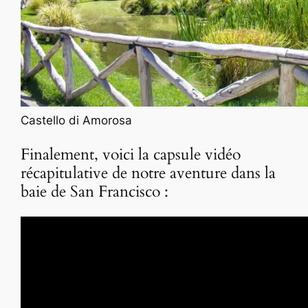
Castello di Amorosa
Finalement, voici la capsule vidéo
récapitulative de notre aventure dans la
baie de San Francisco :