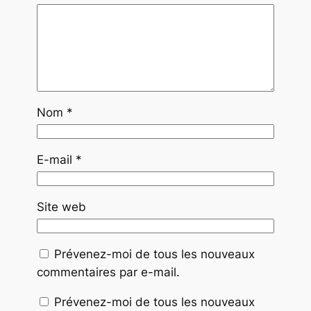
Nom
*
E-mail
*
Site web
Prévenez-moi de tous les nouveaux
commentaires par e-mail.
Prévenez-moi de tous les nouveaux