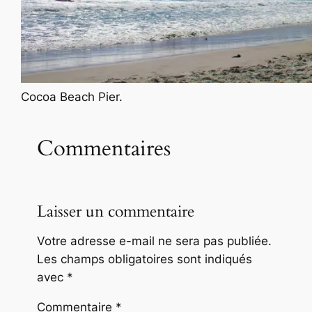
Cocoa Beach Pier.
Commentaires
Laisser un commentaire
Votre adresse e-mail ne sera pas publiée.
Les champs obligatoires sont indiqués
avec
*
Commentaire
*