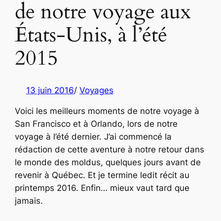
de notre voyage aux
États-Unis, à l’été
2015
13 juin 2016
/
Voyages
Voici les meilleurs moments de notre voyage à
San Francisco et à Orlando, lors de notre
voyage à l’été dernier. J’ai commencé la
rédaction de cette aventure à notre retour dans
le monde des moldus, quelques jours avant de
revenir à Québec. Et je termine ledit récit au
printemps 2016. Enfin… mieux vaut tard que
jamais.