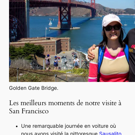
Golden Gate Bridge.
Les meilleurs moments de notre visite à
San Francisco
Une remarquable journée en voiture où
nous avons visité la pittoresque
Sausalito
,