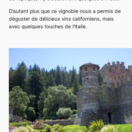
D’autant plus que ce vignoble nous a permis de
déguster de délicieux vins californiens, mais
avec quelques touches de l’Italie.