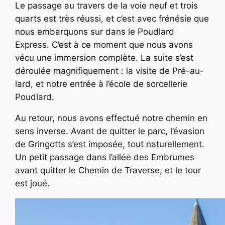
Le passage au travers de la voie neuf et trois
quarts est très réussi, et c’est avec frénésie que
nous embarquons sur dans le Poudlard
Express. C’est à ce moment que nous avons
vécu une immersion complète. La suite s’est
déroulée magnifiquement : la visite de Pré-au-
lard, et notre entrée à l’école de sorcellerie
Poudlard.
Au retour, nous avons effectué notre chemin en
sens inverse. Avant de quitter le parc, l’évasion
de Gringotts s’est imposée, tout naturellement.
Un petit passage dans l’allée des Embrumes
avant quitter le Chemin de Traverse, et le tour
est joué.