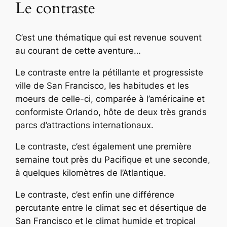
Le contraste
C’est une thématique qui est revenue souvent
au courant de cette aventure…
Le contraste entre la pétillante et progressiste
ville de San Francisco, les habitudes et les
moeurs de celle-ci, comparée à l’américaine et
conformiste Orlando, hôte de deux très grands
parcs d’attractions internationaux.
Le contraste, c’est également une première
semaine tout près du Pacifique et une seconde,
à quelques kilomètres de l’Atlantique.
Le contraste, c’est enfin une différence
percutante entre le climat sec et désertique de
San Francisco et le climat humide et tropical