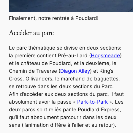
Finalement, notre rentrée à Poudlard!
Accéder au parc
Le parc thématique se divise en deux sections:
la première contient Pré-au-Lard (
Hogsmeade
)
et le château de Poudlard, et la deuxième, le
Chemin de Traverse (
Diagon Alley
) et King’s
Cross. Ollivanders, le marchand de baguettes,
se retrouve dans les deux sections du Parc.
Afin d’accéder aux deux sections du parc, il faut
absolument avoir la passe «
Park-to-Park
». Les
deux parcs sont reliés par le Poudlard Express,
qu’il faut absolument parcourir dans les deux
sens (l’animation diffère à l’aller et au retour).