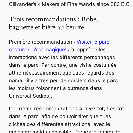
Ollivander’s « Makers of Fine Wands since 382 B.C. 
Trois recommandations : Robe,
baguette et bière au beurre
Première recommandation :
Visiter le parc
costumé, c’est magique!
J’ai apprécié les
interactions avec les différents personnages
dans le parc. Par contre, une visite costumée
attire nécessairement quelques regards des
nomaj (il y a très peu de sorciers dans le parc,
les moldus foisonnent à outrance dans
Universal Sudios).
Deuxième recommandation : Arrivez tôt, très tôt
dans le parc, afin de pouvoir tirer quelques
clichés des différentes attractions, avec le
moins de moldus possible. Prenez le temps de