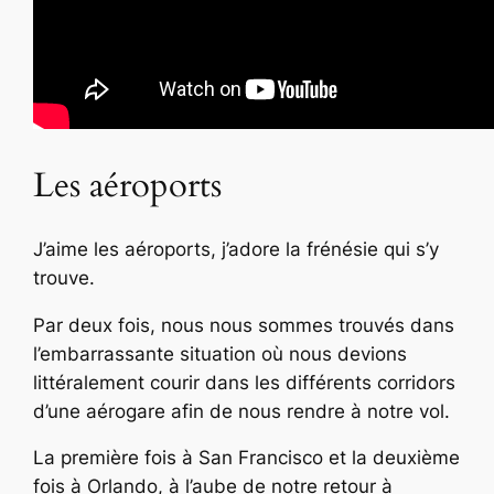
Les aéroports
J’aime les aéroports, j’adore la frénésie qui s’y
trouve.
Par deux fois, nous nous sommes trouvés dans
l’embarrassante situation où nous devions
littéralement courir dans les différents corridors
d’une aérogare afin de nous rendre à notre vol.
La première fois à San Francisco et la deuxième
fois à Orlando, à l’aube de notre retour à