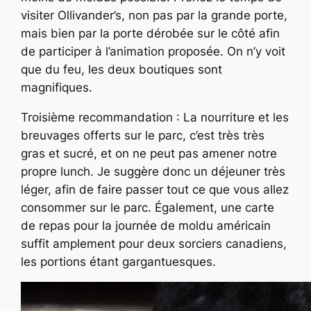
visiter Ollivander’s, non pas par la grande porte,
mais bien par la porte dérobée sur le côté afin
de participer à l’animation proposée. On n’y voit
que du feu, les deux boutiques sont
magnifiques.
Troisième recommandation : La nourriture et les
breuvages offerts sur le parc, c’est très très
gras et sucré, et on ne peut pas amener notre
propre lunch. Je suggère donc un déjeuner très
léger, afin de faire passer tout ce que vous allez
consommer sur le parc. Également, une carte
de repas pour la journée de moldu américain
suffit amplement pour deux sorciers canadiens,
les portions étant gargantuesques.